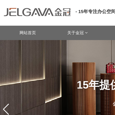
- 15年专注办公
网站首页
关于金冠
15年