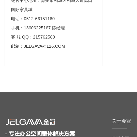
销售中心地址：苏州市相城区相城大道蠡口
国际家具城
电话：0512-66151160
手机：13606225167 陈经理
客 服 QQ：215762589
邮箱：JELGAVA@126.COM
关于金冠