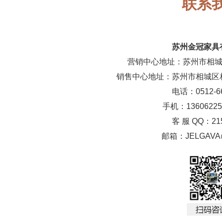
联系
苏州金冠家具
营销中心地址：苏州市相城
销售中心地址：苏州市相城区
电话：0512-66
手机：1360622
客 服 QQ：215
邮箱：JELGAVA