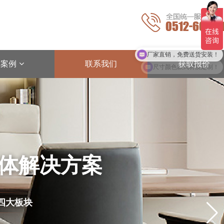
厂家直销，免费送货安装！
典案例
联系我们
获取报价
整体解决方案
四大板块