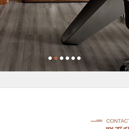
CONTAC