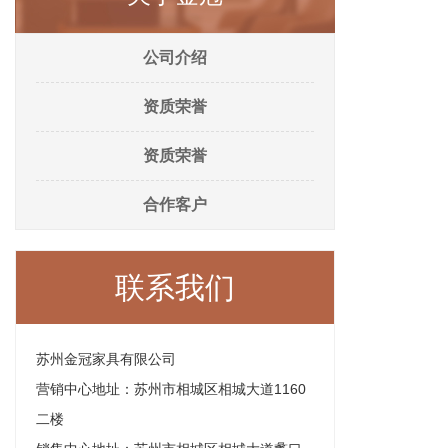
公司介绍
资质荣誉
资质荣誉
合作客户
联系我们
苏州金冠家具有限公司
营销中心地址：苏州市相城区相城大道1160
二楼