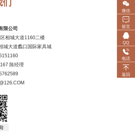
我们
微信
留言
有限公司
区相城大道1160二楼
QQ
相城大道蠡口国际家具城
151160
电话
5167 陈经理
762589
返回
@126.COM